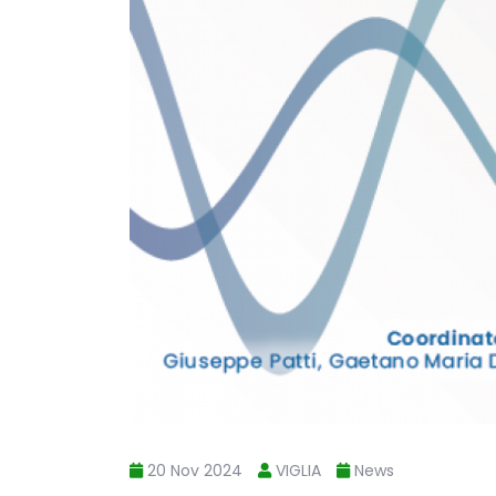
20 Nov 2024
VIGLIA
News