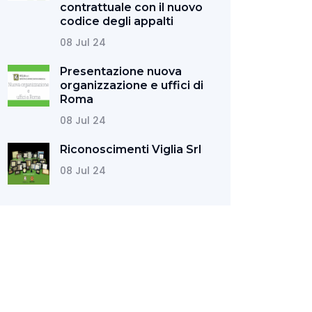
contrattuale con il nuovo
codice degli appalti
08 Jul 24
Presentazione nuova
organizzazione e uffici di
Roma
08 Jul 24
Riconoscimenti Viglia Srl
08 Jul 24