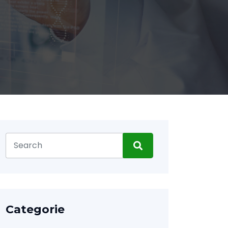
Categorie