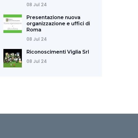
08 Jul 24
Presentazione nuova
organizzazione e uffici di
Roma
08 Jul 24
Riconoscimenti Viglia Srl
08 Jul 24