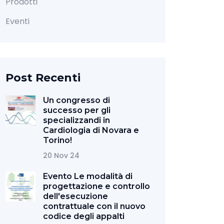
Prodotti
Eventi
Post Recenti
Un congresso di
successo per gli
specializzandi in
Cardiologia di Novara e
Torino!
20 Nov 24
Evento Le modalità di
progettazione e controllo
dell'esecuzione
contrattuale con il nuovo
codice degli appalti