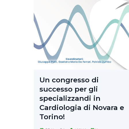
Un congresso di
successo per gli
specializzandi in
Cardiologia di Novara e
Torino!