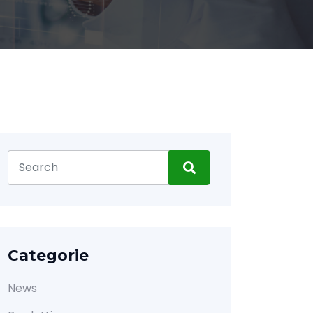
Categorie
News