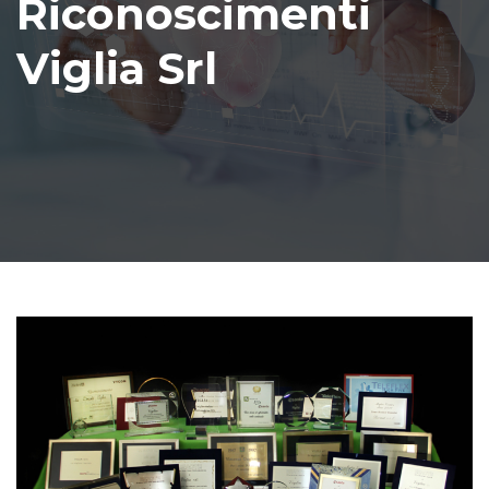
Riconoscimenti
Viglia Srl