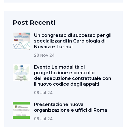
Post Recenti
Un congresso di successo per gli
specializzandi in Cardiologia di
Novara e Torino!
20 Nov 24
Evento Le modalità di
progettazione e controllo
dell'esecuzione contrattuale con
il nuovo codice degli appalti
08 Jul 24
Presentazione nuova
organizzazione e uffici di Roma
08 Jul 24