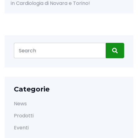
logia di Novara e Torino!
Categorie
News
Prodotti
Eventi