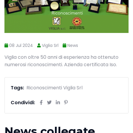
08 Jul 2024
Viglia Srl
News
Viglia con oltre 50 anni di esperienza ha ottenuto
numerosi riconoscimenti. Azienda certificata Iso.
Tags:
Riconoscimenti Viglia Srl
Condividi:
News collegate