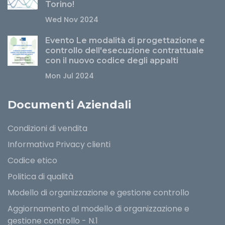
Torino!
Wed Nov 2024
Evento Le modalità di progettazione e
controllo dell'esecuzione contrattuale
con il nuovo codice degli appalti
Mon Jul 2024
Documenti Aziendali
Condizioni di vendita
Informativa Privacy clienti
Codice etico
Politica di qualità
Modello di organizzazione e gestione controllo
Aggiornamento al modello di organizzazione e
gestione controllo - N.1