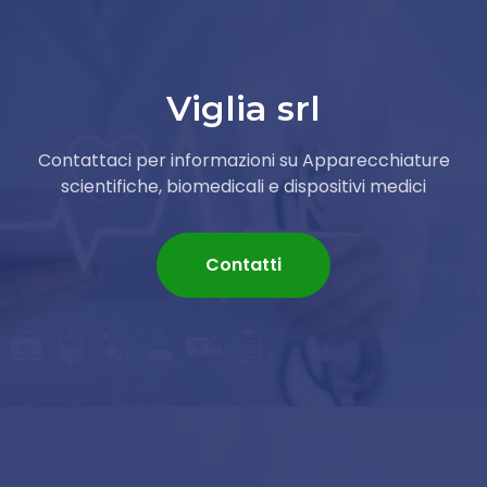
Viglia srl
Contattaci per informazioni su Apparecchiature
scientifiche, biomedicali e dispositivi medici
Contatti