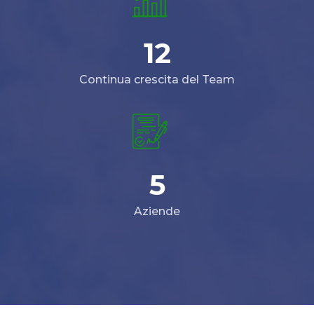
12
Continua crescita del Team
5
Aziende