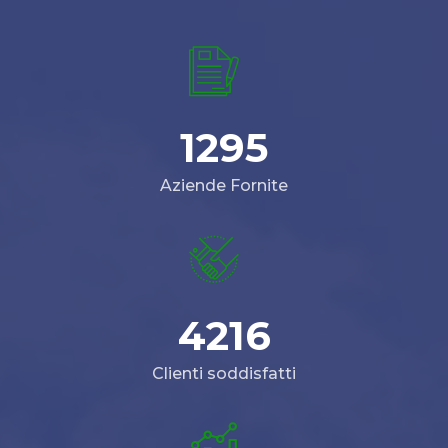
1295
Aziende Fornite
4216
Clienti soddisfatti