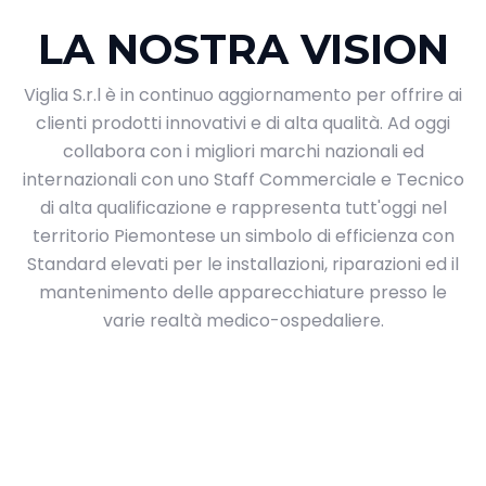
LA NOSTRA VISION
Viglia S.r.l è in continuo aggiornamento per offrire ai
clienti prodotti innovativi e di alta qualità. Ad oggi
collabora con i migliori marchi nazionali ed
internazionali con uno Staff Commerciale e Tecnico
di alta qualificazione e rappresenta tutt'oggi nel
territorio Piemontese un simbolo di efficienza con
Standard elevati per le installazioni, riparazioni ed il
mantenimento delle apparecchiature presso le
varie realtà medico-ospedaliere.