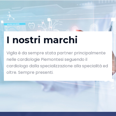
I nostri marchi
Viglia è da sempre stata partner principalmente
nelle cardiologie Piemontesi seguendo il
cardiologo dalla specializzazione alla specialità ed
oltre. Sempre presenti.