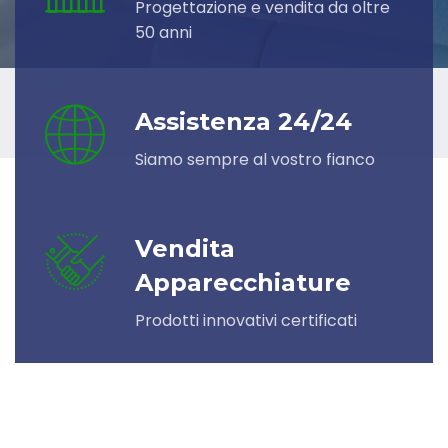
Progettazione e vendita da oltre
50 anni
Assistenza 24/24
Siamo sempre al vostro fianco
Vendita
Apparecchiature
Prodotti innovativi certificati