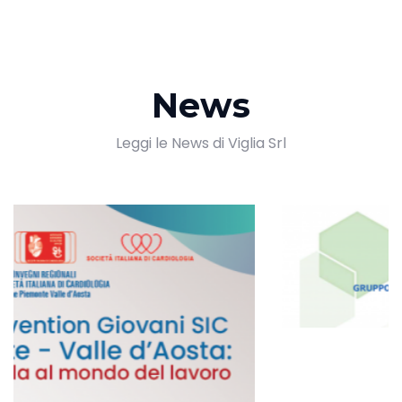
News
Leggi le News di Viglia Srl